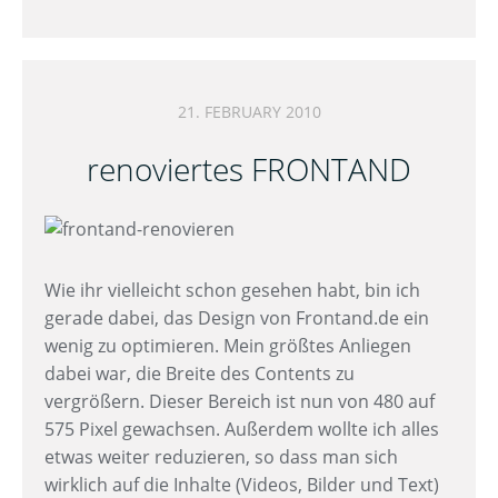
21. FEBRUARY 2010
renoviertes FRONTAND
Wie ihr vielleicht schon gesehen habt, bin ich
gerade dabei, das Design von Frontand.de ein
wenig zu optimieren. Mein größtes Anliegen
dabei war, die Breite des Contents zu
vergrößern. Dieser Bereich ist nun von 480 auf
575 Pixel gewachsen. Außerdem wollte ich alles
etwas weiter reduzieren, so dass man sich
wirklich auf die Inhalte (Videos, Bilder und Text)