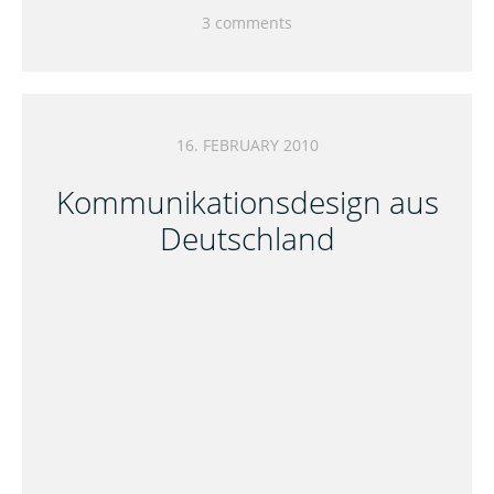
3 comments
16. FEBRUARY 2010
Kommunikationsdesign aus
Deutschland