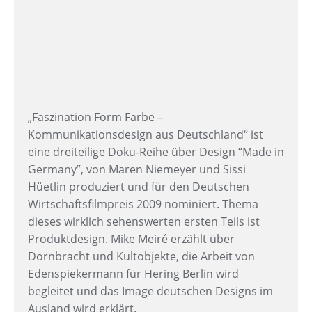
„Faszination Form Farbe –
Kommunikationsdesign aus Deutschland“ ist
eine dreiteilige Doku-Reihe über Design “Made in
Germany”, von Maren Niemeyer und Sissi
Hüetlin produziert und für den Deutschen
Wirtschaftsfilmpreis 2009 nominiert. Thema
dieses wirklich sehenswerten ersten Teils ist
Produktdesign. Mike Meiré erzählt über
Dornbracht und Kultobjekte, die Arbeit von
Edenspiekermann für Hering Berlin wird
begleitet und das Image deutschen Designs im
Ausland wird erklärt.