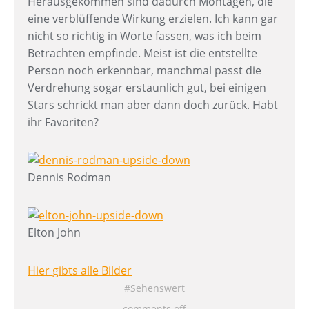
Herausgekommen sind dadurch Montagen, die
eine verblüffende Wirkung erzielen. Ich kann gar
nicht so richtig in Worte fassen, was ich beim
Betrachten empfinde. Meist ist die entstellte
Person noch erkennbar, manchmal passt die
Verdrehung sogar erstaunlich gut, bei einigen
Stars schrickt man aber dann doch zurück. Habt
ihr Favoriten?
Dennis Rodman
Elton John
Hier gibts alle Bilder
Sehenswert
comments off