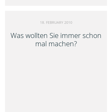
18. FEBRUARY 2010
Was wollten Sie immer schon
mal machen?