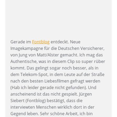
Gerade im
Fontblog
entdeckt. Neue
Imagekampagne für die Deutschen Versicherer,
von Jung von Matt/Alster gemacht. Ich mag das
Authentische, was in diesem Clip so super rüber
kommt. Das gelingt sogar noch besser, als in
dem Telekom-Spot, in dem Leute auf der Straße
nach den besten Liebesfilmen gefragt werden
(Hab ich leider gerade nicht gefunden). Und
anscheinend ist das nicht gespielt. Jürgen
Siebert (Fontblog) bestätigt, dass die
interviewten Menschen wirklich dort in der
Gegend leben. Sehr schöne Arbeit, ich bin