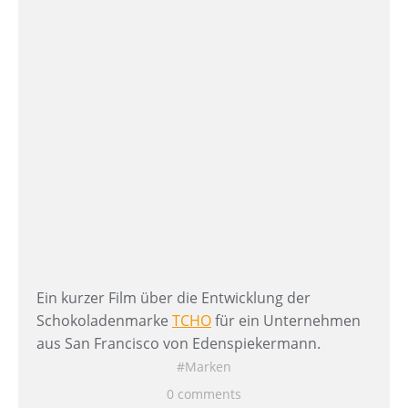
Ein kurzer Film über die Entwicklung der
Schokoladenmarke
TCHO
für ein Unternehmen
aus San Francisco von Edenspiekermann.
Marken
0 comments