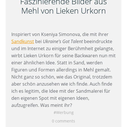
Faszinierende Bilder aus
Mehl von Lieken Urkorn
Inspiriert von Kseniya Simonova, die mit ihrer
Sandkunst
bei
Ukraine’s Got Talent
beeindruckte
und im Internet zu einiger Berühmheit gelangte,
wirbt Lieken Urkorn für seine Backwaren nun mit
einer ähnlichen Idee. Statt in Sand, werden
Figuren und Formen allerdings in Mehl gemalt.
Nicht ganz so schön, wie das Original, trotzdem
aber schön anzusehen wie ich finde. Auch finde
ich es legitim, die Idee mit der Sandmalerei für
den eigenen Spot mit eigenen Ideen,
aufzugreifen. Was meint ihr?
Werbung
0 comments