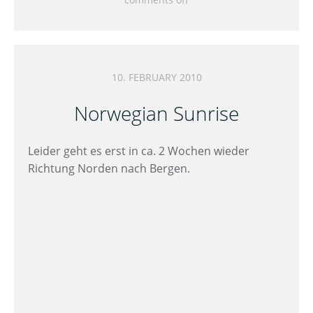
10. FEBRUARY 2010
Norwegian Sunrise
Leider geht es erst in ca. 2 Wochen wieder
Richtung Norden nach Bergen.