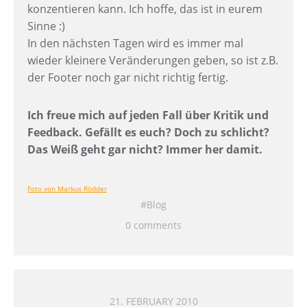
konzentieren kann. Ich hoffe, das ist in eurem
Sinne :)
In den nächsten Tagen wird es immer mal
wieder kleinere Veränderungen geben, so ist z.B.
der Footer noch gar nicht richtig fertig.
Ich freue mich auf jeden Fall über Kritik und
Feedback. Gefällt es euch? Doch zu schlicht?
Das Weiß geht gar nicht? Immer her damit.
Foto von Markus Rödder
Blog
0 comments
21. FEBRUARY 2010