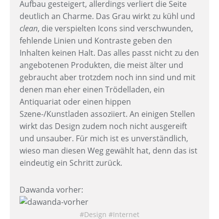
Aufbau gesteigert, allerdings verliert die Seite
deutlich an Charme. Das Grau wirkt zu kühl und
clean
, die verspielten Icons sind verschwunden,
fehlende Linien und Kontraste geben den
Inhalten keinen Halt. Das alles passt nicht zu den
angebotenen Produkten, die meist älter und
gebraucht aber trotzdem noch inn sind und mit
denen man eher einen Trödelladen, ein
Antiquariat oder einen hippen
Szene-/Kunstladen assoziiert. An einigen Stellen
wirkt das Design zudem noch nicht ausgereift
und unsauber. Für mich ist es unverständlich,
wieso man diesen Weg gewählt hat, denn das ist
eindeutig ein Schritt zurück.
Dawanda vorher:
Design
Internet