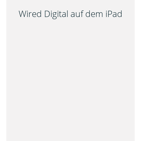
Wired Digital auf dem iPad