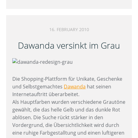
16. FEBRUARY 2010
Dawanda versinkt im Grau
Die Shopping-Plattform für Unikate, Geschenke
und Selbstgemachtes
Dawanda
hat seinen
Internetauftritt überarbeitet.
Als Hauptfarben wurden verschiedene Grautöne
gewählt, die das helle Gelb und das dunkle Rot
ablösen. Die Suche rückt stärker in den
Vordergrund, die Übersichtlichkeit wird durch
eine ruhige Farbgestalltung und einen luftigeren