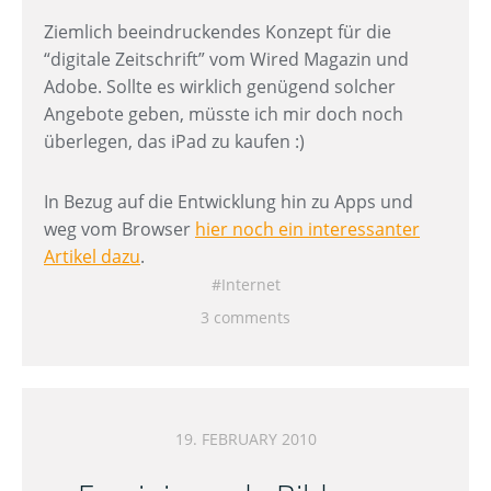
Ziemlich beeindruckendes Konzept für die
“digitale Zeitschrift” vom Wired Magazin und
Adobe. Sollte es wirklich genügend solcher
Angebote geben, müsste ich mir doch noch
überlegen, das iPad zu kaufen :)
In Bezug auf die Entwicklung hin zu Apps und
weg vom Browser
hier noch ein interessanter
Artikel dazu
.
Internet
3 comments
19. FEBRUARY 2010