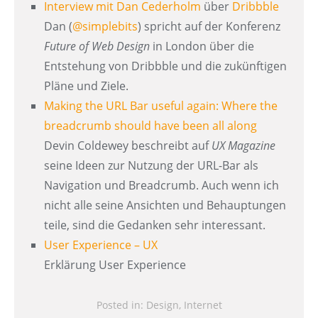
Interview mit Dan Cederholm
über
Dribbble
Dan (
@simplebits
) spricht auf der Konferenz
Future of Web Design
in London über die
Entstehung von Dribbble und die zukünftigen
Pläne und Ziele.
Making the URL Bar useful again: Where the
breadcrumb should have been all along
Devin Coldewey beschreibt auf
UX Magazine
seine Ideen zur Nutzung der URL-Bar als
Navigation und Breadcrumb. Auch wenn ich
nicht alle seine Ansichten und Behauptungen
teile, sind die Gedanken sehr interessant.
User Experience – UX
Erklärung User Experience
Posted in:
Design
,
Internet