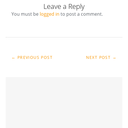
Leave a Reply
You must be
logged in
to post a comment.
← PREVIOUS POST
NEXT POST →