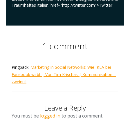
Traumhaftes Italien
. href="http://twitter.com">Twitter
1 comment
Pingback:
Marketing in Social Networks: Wie IKEA bei
Facebook wirbt | Von Tim Krischak | Kommunikation –
zweinull
Leave a Reply
You must be
logged in
to post a comment.