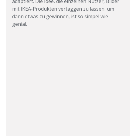
adaptiert. Die Idee, die einzelnen Nutzer, Bilder
mit IKEA-Produkten vertaggen zu lassen, um
dann etwas zu gewinnen, ist so simpel wie
genial.