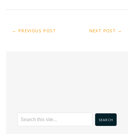
← PREVIOUS POST
NEXT POST →