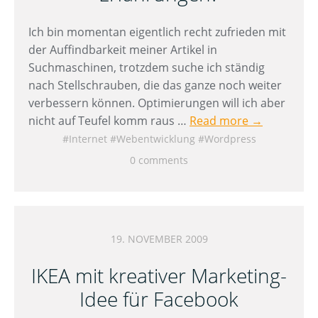
Ich bin momentan eigentlich recht zufrieden mit
der Auffindbarkeit meiner Artikel in
Suchmaschinen, trotzdem suche ich ständig
nach Stellschrauben, die das ganze noch weiter
verbessern können. Optimierungen will ich aber
nicht auf Teufel komm raus …
Read more →
Internet
Webentwicklung
Wordpress
0 comments
19. NOVEMBER 2009
IKEA mit kreativer Marketing-
Idee für Facebook