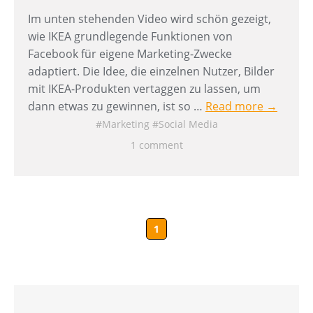
Im unten stehenden Video wird schön gezeigt,
wie IKEA grundlegende Funktionen von
Facebook für eigene Marketing-Zwecke
adaptiert. Die Idee, die einzelnen Nutzer, Bilder
mit IKEA-Produkten vertaggen zu lassen, um
dann etwas zu gewinnen, ist so …
Read more →
Marketing
Social Media
1 comment
1