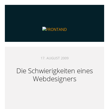
17. AUGUST 2009
Die Schwierigkeiten eines
Webdesigners