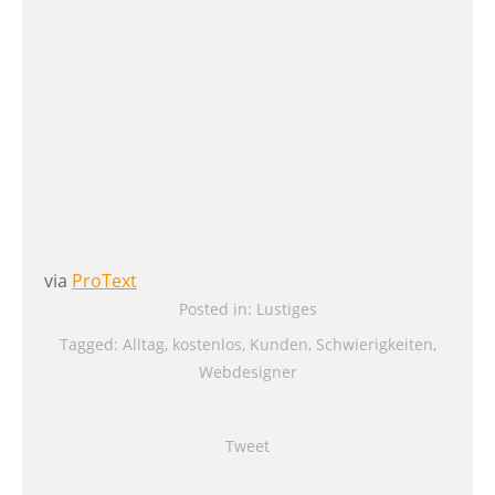
via
ProText
Posted in:
Lustiges
Tagged:
Alltag
,
kostenlos
,
Kunden
,
Schwierigkeiten
,
Webdesigner
Tweet