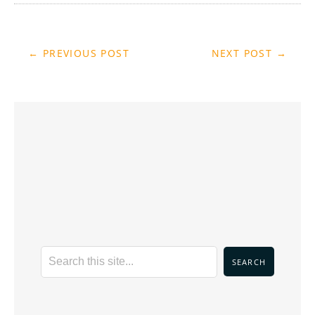
← PREVIOUS POST
NEXT POST →