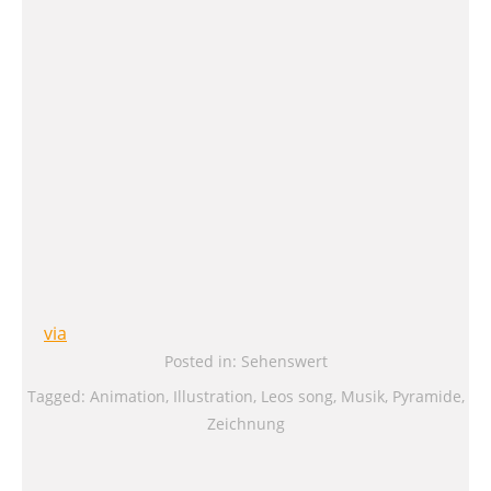
via
Posted in:
Sehenswert
Tagged:
Animation
,
Illustration
,
Leos song
,
Musik
,
Pyramide
,
Zeichnung