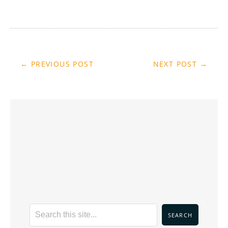
← PREVIOUS POST
NEXT POST →