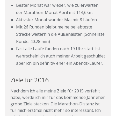
Bester Monat war wieder, wie zu erwarten,
der Marathon-Monat April mit 114,6km.
Aktivster Monat war der Mai mit 8 Läufen.
Mit 26 Runden bleibt meine beliebteste
Strecke weiterhin die Außenalster. (Schnellste
Runde: 40:28 min)
Fast alle Läufe fanden nach 19 Uhr statt. Ist
wahrscheinlich auch meiner Arbeit geschuldet
aber ich bin definitiv eher ein Abends-Läufer.
Ziele für 2016
Nachdem ich alle meine Ziele für 2015 verfehlt
habe, werde ich mir für das kommende Jahr eher
grobe Ziele stecken. Die Marathon-Distanz ist
für mich erstmal nicht mehr so interessant. Ich