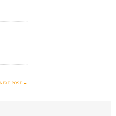
NEXT POST →